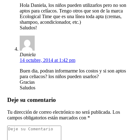
Hola Daniela, los niños pueden utilizarlos pero no son
aptos para celíacos. Tengo otros que son de la marca
Ecological Time que es una línea toda apta (cremas,
shampoo, acondicionador, etc.)
Saludos!
Daniela
14 octubre, 2014 at 1:42 pm
Buen dia, podran informarme los costos y si son aptos
para celiacos? los niños pueden usarlos?
Gracias
Saludos
Deje su comentario
Tu dirección de correo electrónico no será publicada.
Los
campos obligatorios están marcados con
*