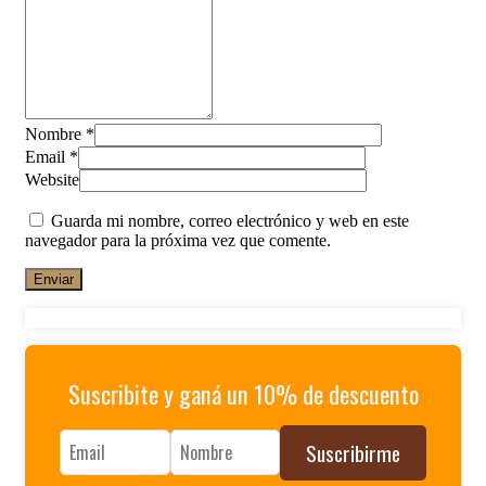
Nombre
*
Email
*
Website
Guarda mi nombre, correo electrónico y web en este
navegador para la próxima vez que comente.
Suscribite y ganá un 10% de descuento
Suscribirme