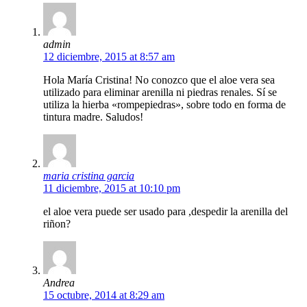
admin
12 diciembre, 2015 at 8:57 am
Hola María Cristina! No conozco que el aloe vera sea
utilizado para eliminar arenilla ni piedras renales. Sí se
utiliza la hierba «rompepiedras», sobre todo en forma de
tintura madre. Saludos!
maria cristina garcia
11 diciembre, 2015 at 10:10 pm
el aloe vera puede ser usado para ,despedir la arenilla del
riñon?
Andrea
15 octubre, 2014 at 8:29 am