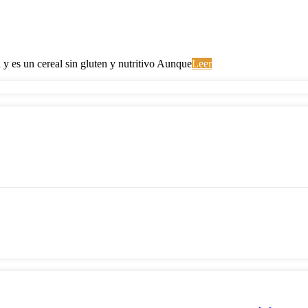
 y es un cereal sin gluten y nutritivo Aunque
Leer