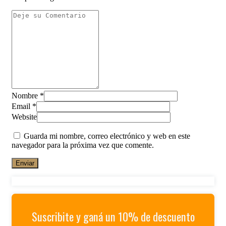
Nombre
*
Email
*
Website
Guarda mi nombre, correo electrónico y web en este
navegador para la próxima vez que comente.
Suscribite y ganá un 10% de descuento