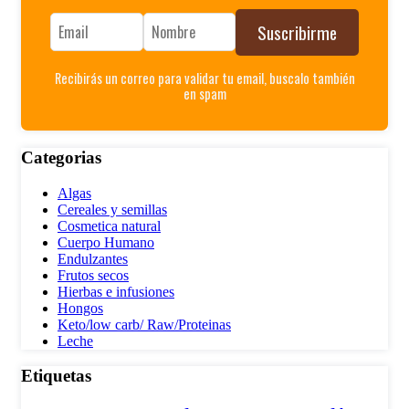
Suscribirme
Recibirás un correo para validar tu email, buscalo también
en spam
Categorias
Algas
Cereales y semillas
Cosmetica natural
Cuerpo Humano
Endulzantes
Frutos secos
Hierbas e infusiones
Hongos
Keto/low carb/ Raw/Proteinas
Leche
Etiquetas